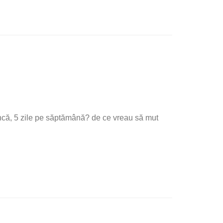
uncă, 5 zile pe săptămână? de ce vreau să mut