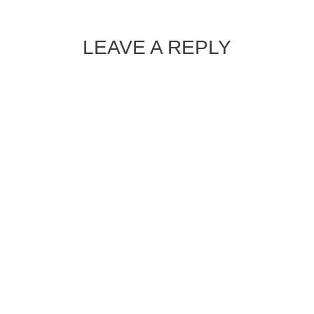
LEAVE A REPLY