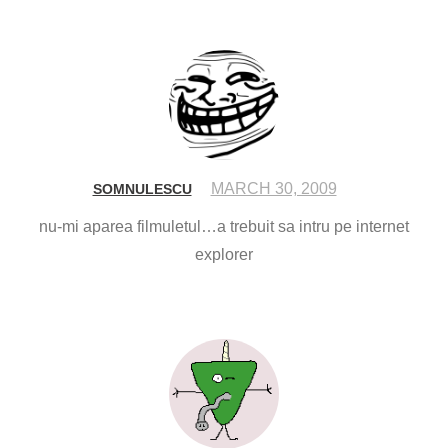
MARCH 30, 2009
SOMNULESCU
nu-mi aparea filmuletul…a trebuit sa intru pe internet
explorer