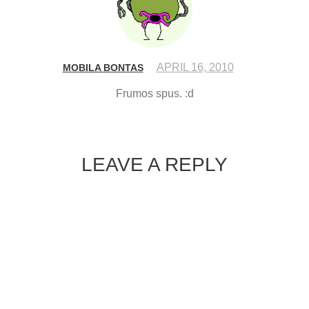
APRIL 16, 2010
MOBILA BONTAS
Frumos spus. :d
LEAVE A REPLY