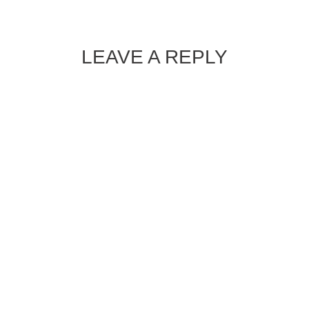
LEAVE A REPLY