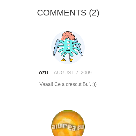
COMMENTS
(2)
AUGUST 7, 2009
OZU
Vaaai! Ce a crescut Bu’. ;))