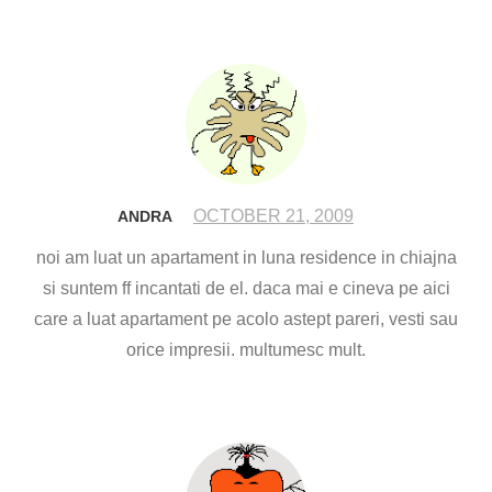
OCTOBER 21, 2009
ANDRA
noi am luat un apartament in luna residence in chiajna
si suntem ff incantati de el. daca mai e cineva pe aici
care a luat apartament pe acolo astept pareri, vesti sau
orice impresii. multumesc mult.