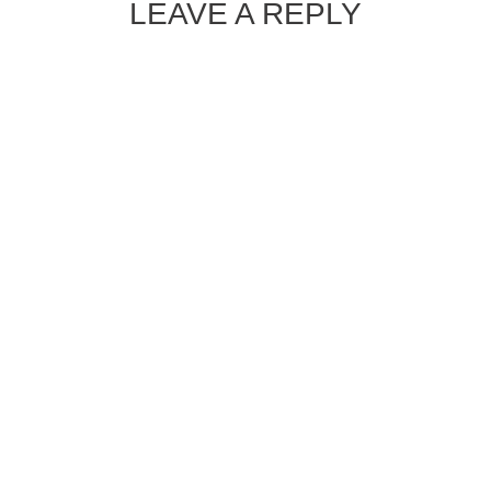
LEAVE A REPLY