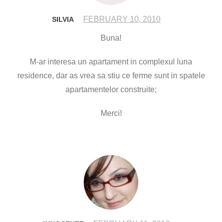
FEBRUARY 10, 2010
SILVIA
Buna!
M-ar interesa un apartament in complexul luna
residence, dar as vrea sa stiu ce ferme sunt in spatele
apartamentelor construite;
Merci!