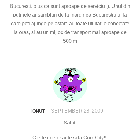
Bucuresti, plus ca sunt aproape de serviciu :). Unul din
putinele ansambluri de la marginea Bucurestiului la
care poti ajunge pe asfalt, au toate utilitatile conectate
la oras, si au un mijloc de transport mai aproape de
500 m
SEPTEMBER 28, 2009
IONUT
Salut!
Oferte interesante si la Onix City!!!