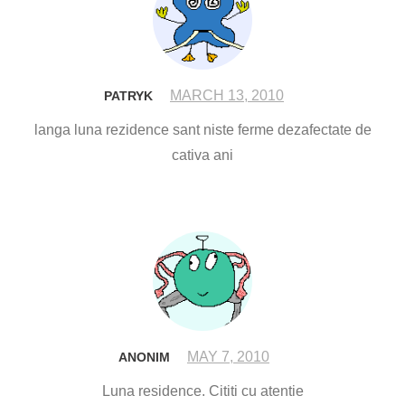
MARCH 13, 2010
PATRYK
langa luna rezidence sant niste ferme dezafectate de
cativa ani
MAY 7, 2010
ANONIM
Luna residence. Cititi cu atentie