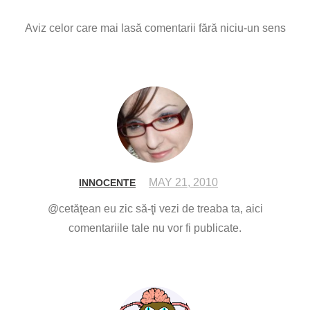
Aviz celor care mai lasă comentarii fără niciu-un sens
MAY 21, 2010
INNOCENTE
@cetăţean eu zic să-ţi vezi de treaba ta, aici
comentariile tale nu vor fi publicate.