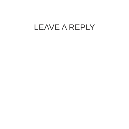
LEAVE A REPLY